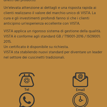
difetti del prodotto.
Un'elevata attenzione ai dettagli e una risposta rapida ai
clienti realizzano il valore del marchio unico di VISTA. La
cura e gli investimenti profondi fanno sì che i clienti
anticipino un'esperienza eccellente con VISTA.
VISTA applica un rigoroso sistema di gestione della qualità.
VISTA è conforme agli standard GB / T19001-2016 / ISO9001:
2015.
Un certificato è disponibile su richiesta.
VISTA sta stabilendo nuovi standard per diventare un leader
nel settore dei cuscinetti tradizionali.
Tel
Email