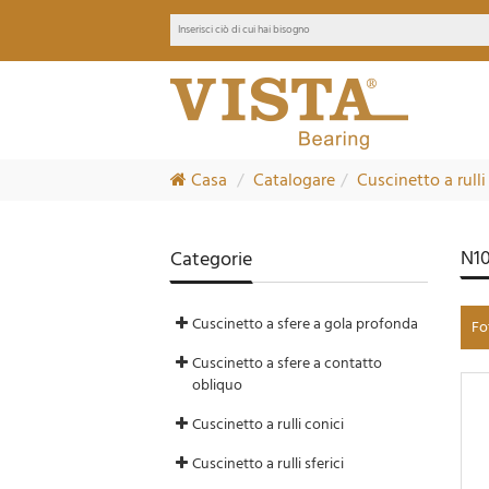
Casa
Catalogare
Cuscinetto a rulli 
N10
Categorie
Cuscinetto a sfere a gola profonda
Fo
Cuscinetto a sfere a contatto
obliquo
Cuscinetto a rulli conici
Cuscinetto a rulli sferici