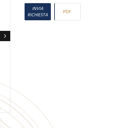
INVIA
PDF
RICHIESTA