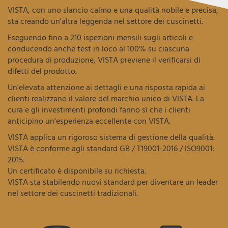
VISTA, con uno slancio calmo e una qualità nobile e precisa,
sta creando un'altra leggenda nel settore dei cuscinetti.
Eseguendo fino a 210 ispezioni mensili sugli articoli e
conducendo anche test in loco al 100% su ciascuna
procedura di produzione, VISTA previene il verificarsi di
difetti del prodotto.
Un'elevata attenzione ai dettagli e una risposta rapida ai
clienti realizzano il valore del marchio unico di VISTA. La
cura e gli investimenti profondi fanno sì che i clienti
anticipino un'esperienza eccellente con VISTA.
VISTA applica un rigoroso sistema di gestione della qualità.
VISTA è conforme agli standard GB / T19001-2016 / ISO9001:
2015.
Un certificato è disponibile su richiesta.
VISTA sta stabilendo nuovi standard per diventare un leader
nel settore dei cuscinetti tradizionali.