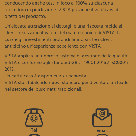
conducendo anche test in loco al 100% su ciascuna
procedura di produzione, VISTA previene il verificarsi di
difetti del prodotto.
Un'elevata attenzione ai dettagli e una risposta rapida ai
clienti realizzano il valore del marchio unico di VISTA. La
cura e gli investimenti profondi fanno sì che i clienti
anticipino un'esperienza eccellente con VISTA.
VISTA applica un rigoroso sistema di gestione della qualità.
VISTA è conforme agli standard GB / T19001-2016 / ISO9001:
2015.
Un certificato è disponibile su richiesta.
VISTA sta stabilendo nuovi standard per diventare un leader
nel settore dei cuscinetti tradizionali.
Tel
Email